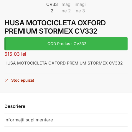
HUSA MOTOCICLETA OXFORD
PREMIUM STORMEX CV332
COD Produs : CV332
615,03
lei
HUSA MOTOCICLETA OXFORD PREMIUM STORMEX CV332
Stoc epuizat
Descriere
Informații suplimentare