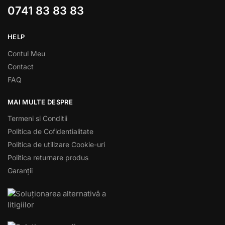
0741 83 83 83
HELP
Contul Meu
Contact
FAQ
MAI MULTE DESPRE
Termeni si Conditii
Politica de Cofidentialitate
Politica de utilizare Cookie-uri
Politica returnare produs
Garanții