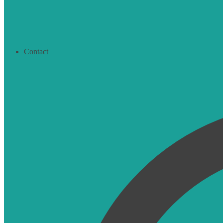
Contact