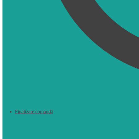
Finalizare comandă