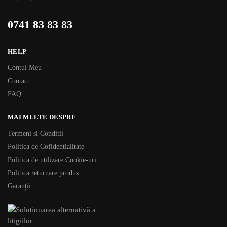
0741 83 83 83
HELP
Contul Meu
Contact
FAQ
MAI MULTE DESPRE
Termeni si Conditii
Politica de Cofidentialitate
Politica de utilizare Cookie-uri
Politica returnare produs
Garanții