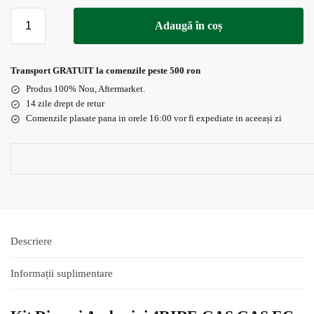
Adaugă în coș
Transport GRATUIT la comenzile peste 500 ron
Produs 100% Nou, Aftermarket.
14 zile drept de retur
Comenzile plasate pana in orele 16:00 vor fi expediate in aceeași zi
Descriere
Informații suplimentare