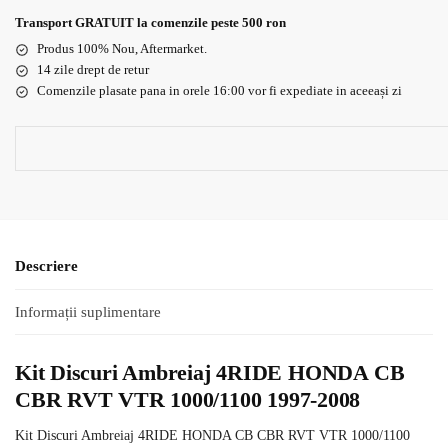
Transport GRATUIT la comenzile peste 500 ron
Produs 100% Nou, Aftermarket.
14 zile drept de retur
Comenzile plasate pana in orele 16:00 vor fi expediate in aceeași zi
Descriere
Informații suplimentare
Kit Discuri Ambreiaj 4RIDE HONDA CB
CBR RVT VTR 1000/1100 1997-2008
Kit Discuri Ambreiaj 4RIDE HONDA CB CBR RVT VTR 1000/1100