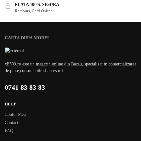
PLATA 100% SIGURA
Ramburs, Card Online
CAUTA DUPA MODEL
xEVO.ro este un magazin online din Bacau, specializat in comercializarea
de piese,consumabile si accesorii
0741 83 83 83
HELP
Contul Meu
Contact
FAQ