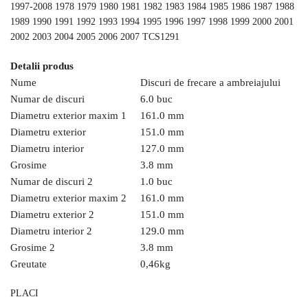
1997-2008
1978 1979 1980 1981 1982
1983 1984 1985 1986 1987 1988
1989 1990 1991 1992 1993 1994 1995 1996 1997 1998 1999 2000 2001
2002 2003 2004 2005 2006 2007 TCS1291
Detalii produs
Nume
Discuri de frecare a ambreiajului
Numar de discuri
6.0 buc
Diametru exterior maxim 1
161.0 mm
Diametru exterior
151.0 mm
Diametru interior
127.0 mm
Grosime
3.8 mm
Numar de discuri 2
1.0 buc
Diametru exterior maxim 2
161.0 mm
Diametru exterior 2
151.0 mm
Diametru interior 2
129.0 mm
Grosime 2
3.8 mm
Greutate
0,46
kg
PLACI