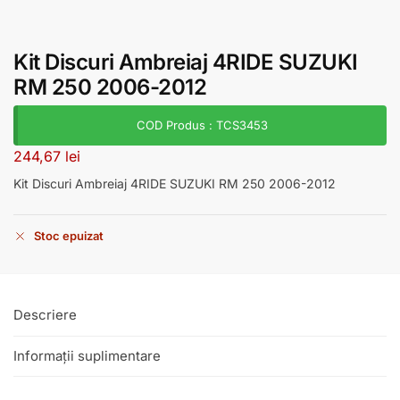
Kit Discuri Ambreiaj 4RIDE SUZUKI
RM 250 2006-2012
COD Produs : TCS3453
244,67
lei
Kit Discuri Ambreiaj 4RIDE SUZUKI RM 250 2006-2012
Stoc epuizat
Descriere
Informații suplimentare