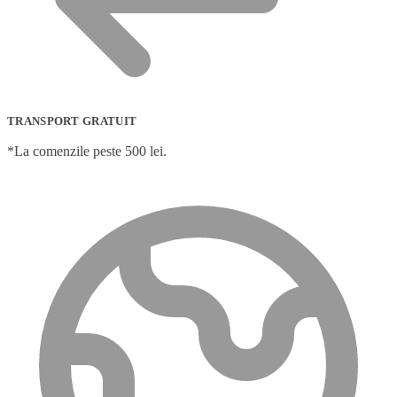
TRANSPORT GRATUIT
*La comenzile peste 500 lei.