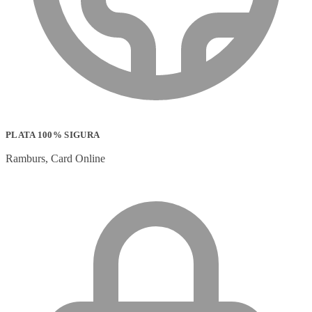
PLATA 100% SIGURA
Ramburs, Card Online