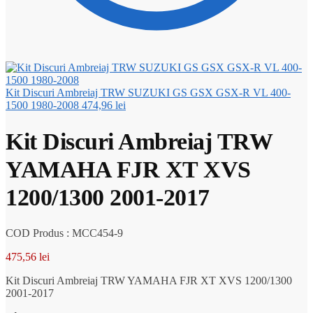
Kit Discuri Ambreiaj TRW SUZUKI GS GSX GSX-R VL 400-
1500 1980-2008
474,96
lei
Kit Discuri Ambreiaj TRW
YAMAHA FJR XT XVS
1200/1300 2001-2017
COD Produs : MCC454-9
475,56
lei
Kit Discuri Ambreiaj TRW YAMAHA FJR XT XVS 1200/1300
2001-2017