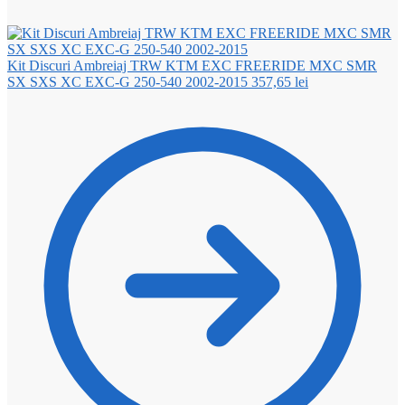
Kit Discuri Ambreiaj TRW KTM EXC FREERIDE MXC SMR
SX SXS XC EXC-G 250-540 2002-2015
357,65
lei