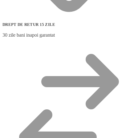
DREPT DE RETUR 15 ZILE
30 zile bani inapoi garantat