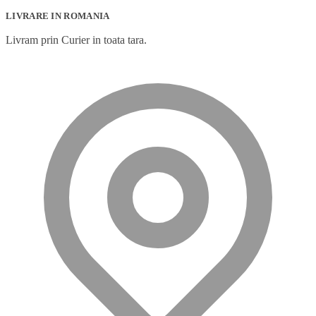
LIVRARE IN ROMANIA
Livram prin Curier in toata tara.