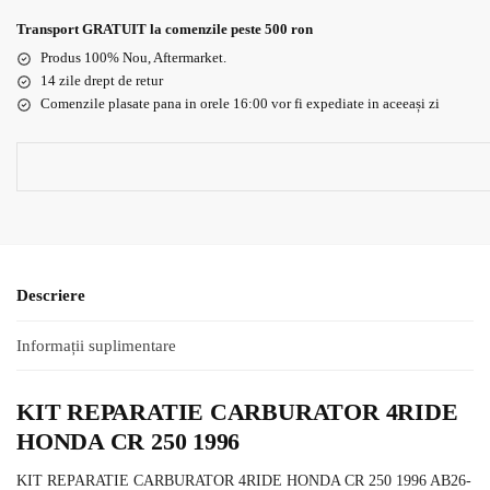
Transport GRATUIT la comenzile peste 500 ron
Produs 100% Nou, Aftermarket.
14 zile drept de retur
Comenzile plasate pana in orele 16:00 vor fi expediate in aceeași zi
Descriere
Informații suplimentare
KIT REPARATIE CARBURATOR 4RIDE
HONDA CR 250 1996
KIT REPARATIE CARBURATOR 4RIDE HONDA CR 250 1996 AB26-