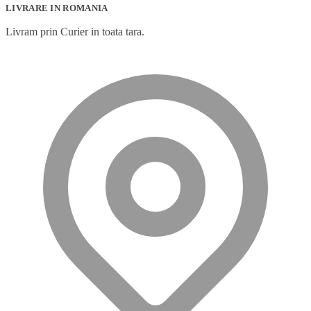
LIVRARE IN ROMANIA
Livram prin Curier in toata tara.