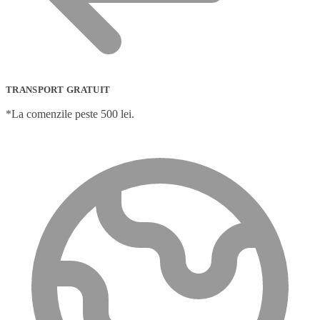
TRANSPORT GRATUIT
*La comenzile peste 500 lei.