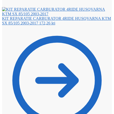
KIT REPARATIE CARBURATOR 4RIDE HUSQVARNA KTM
SX 85/105 2003-2017
172,26
lei