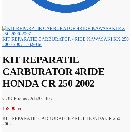
KIT REPARATIE CARBURATOR 4RIDE KAWASAKI KX 250
2000-2007
153,90
lei
KIT REPARATIE
CARBURATOR 4RIDE
HONDA CR 250 2002
COD Produs : AB26-1165
159,00
lei
KIT REPARATIE CARBURATOR 4RIDE HONDA CR 250
2002