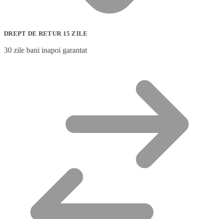
DREPT DE RETUR 15 ZILE
30 zile bani inapoi garantat