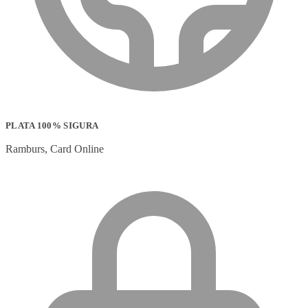
PLATA 100% SIGURA
Ramburs, Card Online