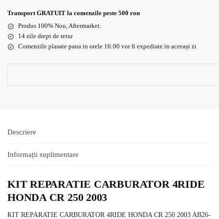
Transport GRATUIT la comenzile peste 500 ron
Produs 100% Nou, Aftermarket.
14 zile drept de retur
Comenzile plasate pana in orele 16:00 vor fi expediate in aceeași zi
Descriere
Informații suplimentare
KIT REPARATIE CARBURATOR 4RIDE
HONDA CR 250 2003
KIT REPARATIE CARBURATOR 4RIDE HONDA CR 250 2003 AB26-