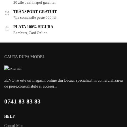
30 zile bani inapoi garantat
TRANSPORT GRATUIT
*La comenzile peste 500 lei.
PLATA 100% SIGURA
Ramburs, Card Online
CAUTA DUPA MODEL
xEVO.ro este un magazin online din Bacau, specializat in comercializarea
de piese,consumabile si accesorii
0741 83 83 83
HELP
Contul Meu