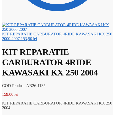
KIT REPARATIE CARBURATOR 4RIDE KAWASAKI KX 250
2000-2007
153,90
lei
KIT REPARATIE
CARBURATOR 4RIDE
KAWASAKI KX 250 2004
COD Produs : AB26-1135
159,00
lei
KIT REPARATIE CARBURATOR 4RIDE KAWASAKI KX 250
2004