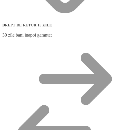
DREPT DE RETUR 15 ZILE
30 zile bani inapoi garantat