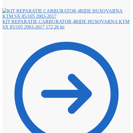
KIT REPARATIE CARBURATOR 4RIDE HUSQVARNA KTM
SX 85/105 2003-2017
172,26
lei