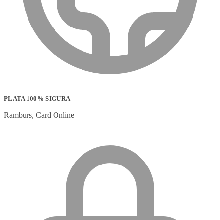
PLATA 100% SIGURA
Ramburs, Card Online