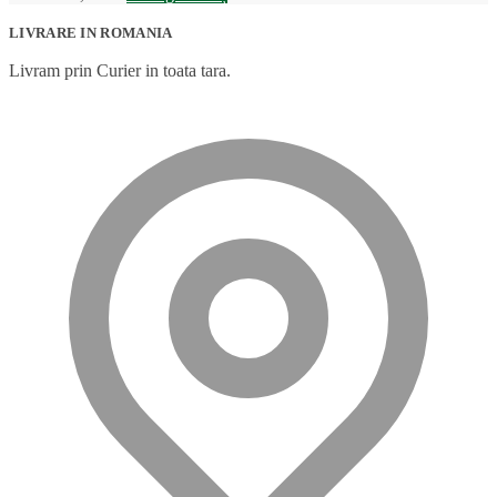
LIVRARE IN ROMANIA
Livram prin Curier in toata tara.