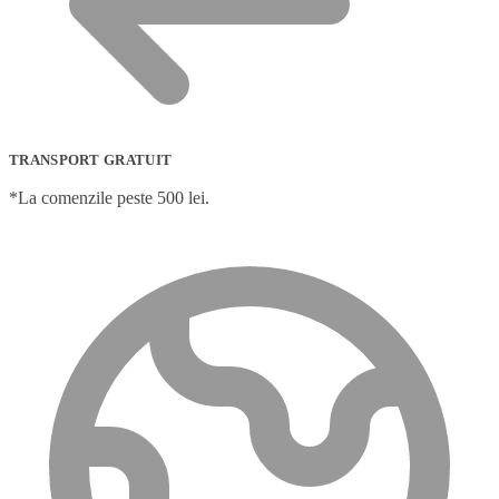
TRANSPORT GRATUIT
*La comenzile peste 500 lei.