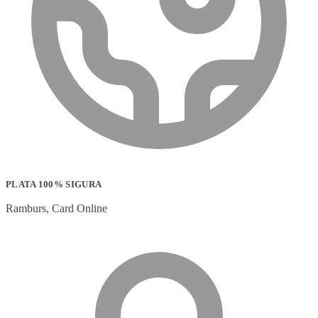
PLATA 100% SIGURA
Ramburs, Card Online