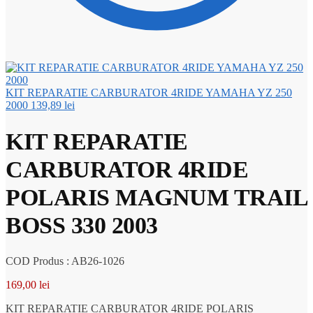
KIT REPARATIE CARBURATOR 4RIDE YAMAHA YZ 250
2000
139,89
lei
KIT REPARATIE
CARBURATOR 4RIDE
POLARIS MAGNUM TRAIL
BOSS 330 2003
COD Produs : AB26-1026
169,00
lei
KIT REPARATIE CARBURATOR 4RIDE POLARIS