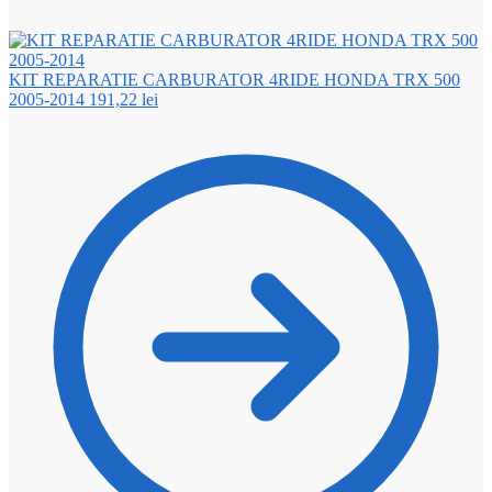
KIT REPARATIE CARBURATOR 4RIDE HONDA TRX 500
2005-2014
191,22
lei