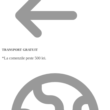
TRANSPORT GRATUIT
*La comenzile peste 500 lei.