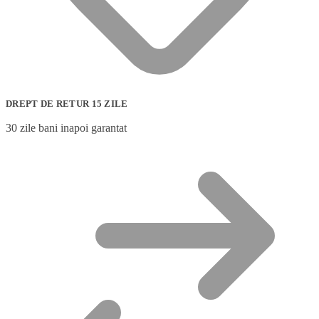
DREPT DE RETUR 15 ZILE
30 zile bani inapoi garantat