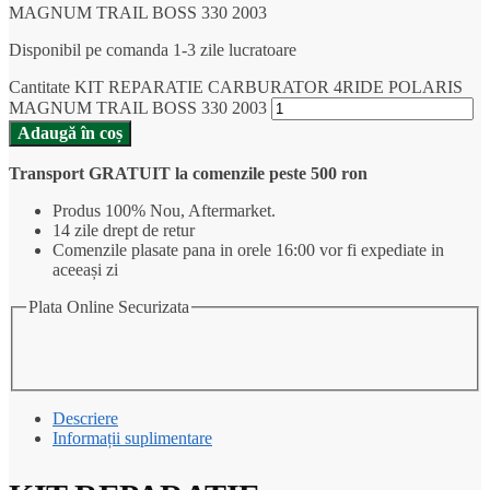
MAGNUM TRAIL BOSS 330 2003
Disponibil pe comanda 1-3 zile lucratoare
Cantitate KIT REPARATIE CARBURATOR 4RIDE POLARIS
MAGNUM TRAIL BOSS 330 2003
Adaugă în coș
Transport GRATUIT la comenzile peste 500 ron
Produs 100% Nou, Aftermarket.
14 zile drept de retur
Comenzile plasate pana in orele 16:00 vor fi expediate in
aceeași zi
Plata Online Securizata
Descriere
Informații suplimentare