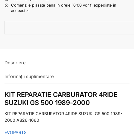
Comenzile plasate pana in orele 16:00 vor fi expediate in
aceeași zi
Descriere
Informații suplimentare
KIT REPARATIE CARBURATOR 4RIDE
SUZUKI GS 500 1989-2000
KIT REPARATIE CARBURATOR 4RIDE SUZUKI GS 500 1989-
2000 AB26-1660
EVOPARTS