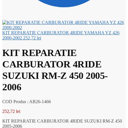
KIT REPARATIE CARBURATOR 4RIDE YAMAHA YZ 426
2000-2002
252,72
lei
KIT REPARATIE
CARBURATOR 4RIDE
SUZUKI RM-Z 450 2005-
2006
COD Produs : AB26-1466
252,72
lei
KIT REPARATIE CARBURATOR 4RIDE SUZUKI RM-Z 450
2005-2006