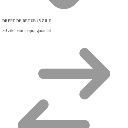
DREPT DE RETUR 15 ZILE
30 zile bani inapoi garantat