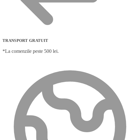
TRANSPORT GRATUIT
*La comenzile peste 500 lei.