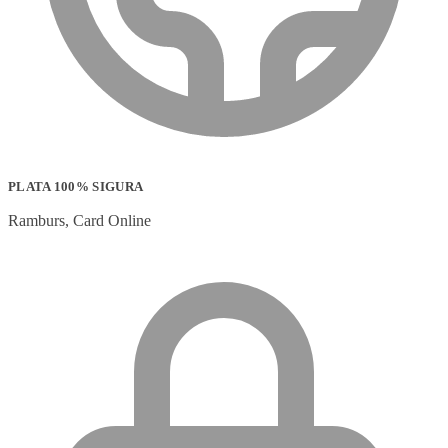
PLATA 100% SIGURA
Ramburs, Card Online