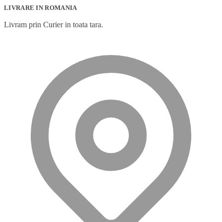
LIVRARE IN ROMANIA
Livram prin Curier in toata tara.