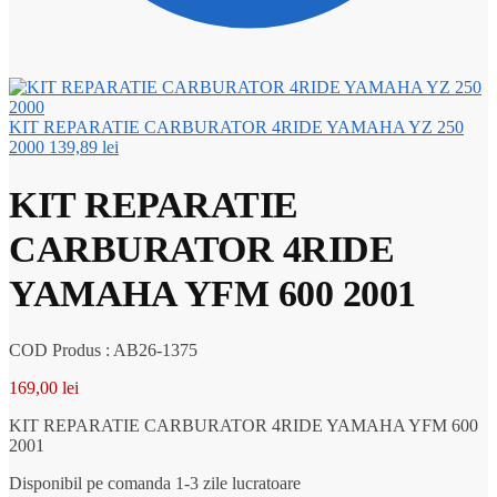
KIT REPARATIE CARBURATOR 4RIDE YAMAHA YZ 250
2000
139,89
lei
KIT REPARATIE
CARBURATOR 4RIDE
YAMAHA YFM 600 2001
COD Produs : AB26-1375
169,00
lei
KIT REPARATIE CARBURATOR 4RIDE YAMAHA YFM 600
2001
Disponibil pe comanda 1-3 zile lucratoare