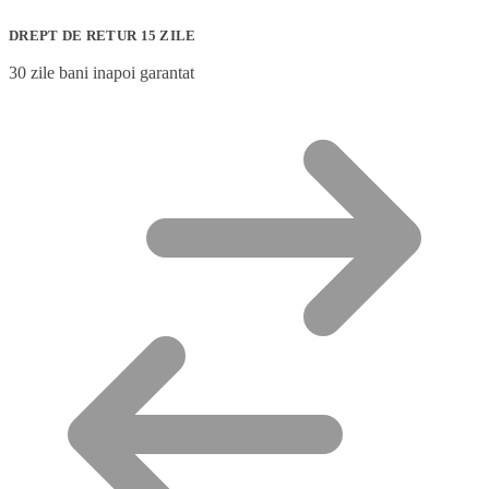
DREPT DE RETUR 15 ZILE
30 zile bani inapoi garantat