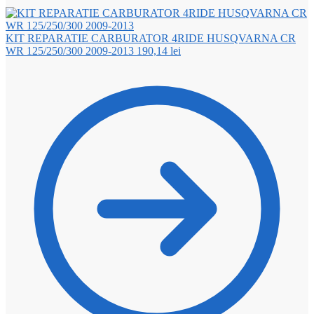
KIT REPARATIE CARBURATOR 4RIDE HUSQVARNA CR
WR 125/250/300 2009-2013
190,14
lei