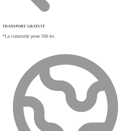
TRANSPORT GRATUIT
*La comenzile peste 500 lei.