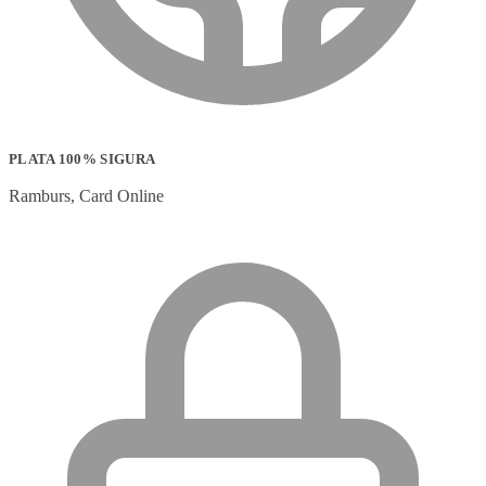
PLATA 100% SIGURA
Ramburs, Card Online