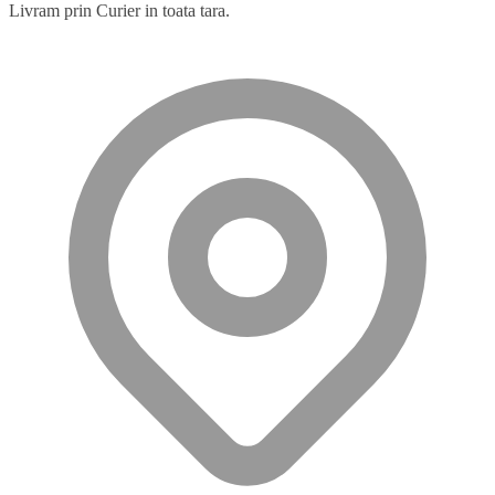
Livram prin Curier in toata tara.