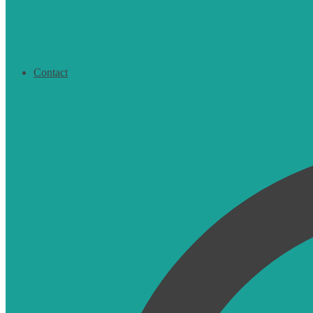
Contact