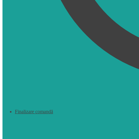
Finalizare comandă