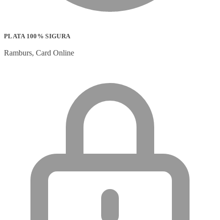
PLATA 100% SIGURA
Ramburs, Card Online