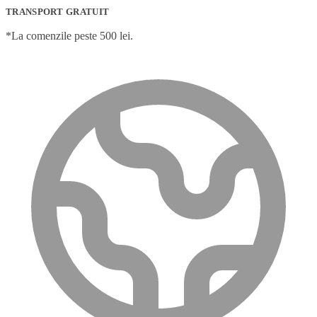
TRANSPORT GRATUIT
*La comenzile peste 500 lei.