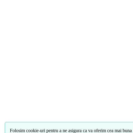
Folosim cookie-uri pentru a ne asigura ca va oferim cea mai buna 