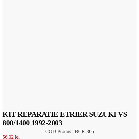
KIT REPARATIE ETRIER SUZUKI VS
800/1400 1992-2003
COD Produs : BCR-305
56,02
lei