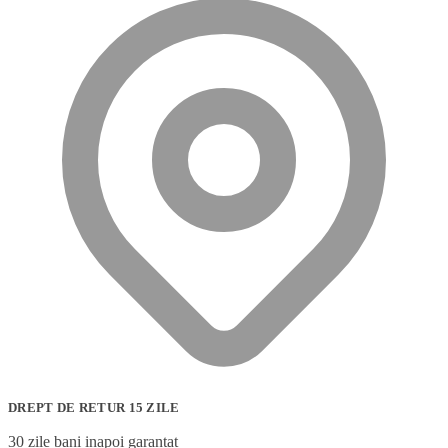
DREPT DE RETUR 15 ZILE
30 zile bani inapoi garantat