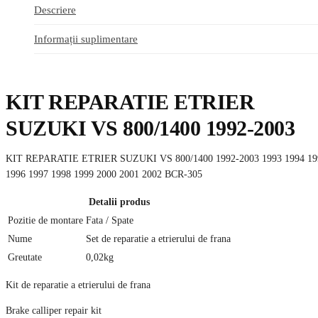
Descriere
Informații suplimentare
KIT REPARATIE ETRIER
SUZUKI VS 800/1400 1992-2003
KIT REPARATIE ETRIER SUZUKI VS 800/1400 1992-2003 1993 1994 19
1996 1997 1998 1999 2000 2001 2002 BCR-305
Detalii produs
Pozitie de montare
Fata /
Spate
Nume
Set de reparatie a etrierului de frana
Greutate
0,02
kg
Kit de reparatie a etrierului de frana
Brake calliper repair kit