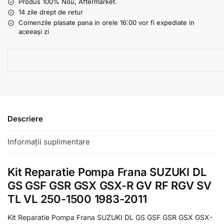
Produs 100% Nou, Aftermarket.
14 zile drept de retur
Comenzile plasate pana in orele 16:00 vor fi expediate in
aceeași zi
Descriere
Informații suplimentare
Kit Reparatie Pompa Frana SUZUKI DL
GS GSF GSR GSX GSX-R GV RF RGV SV
TL VL 250-1500 1983-2011
Kit Reparatie Pompa Frana SUZUKI DL GS GSF GSR GSX GSX-