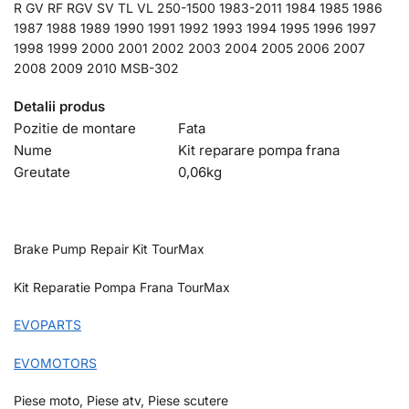
R GV RF RGV SV TL VL 250-1500 1983-2011 1984 1985 1986
1987 1988 1989 1990 1991 1992 1993 1994 1995 1996 1997
1998 1999 2000 2001 2002 2003 2004 2005 2006 2007
2008 2009 2010 MSB-302
Detalii produs
Pozitie de montare
Fata
Nume
Kit reparare pompa frana
Greutate
0,06
kg
Brake Pump Repair Kit TourMax
Kit Reparatie Pompa Frana TourMax
EVOPARTS
EVOMOTORS
Piese moto, Piese atv, Piese scutere