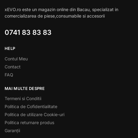
xEVO.ro este un magazin online din Bacau, specializat in
comercializarea de piese,consumabile si accesorii
0741 83 83 83
HELP
Contul Meu
Contact
FAQ
MAI MULTE DESPRE
Termeni si Conditii
Politica de Cofidentialitate
Politica de utilizare Cookie-uri
Politica returnare produs
Garanții