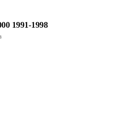
00 1991-1998
8