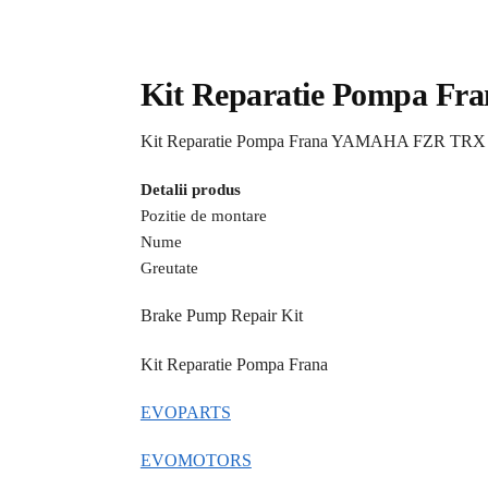
Kit Reparatie Pompa F
Kit Reparatie Pompa Frana YAMAHA FZR TRX 
Detalii produs
Pozitie de montare
Nume
Greutate
Brake Pump Repair Kit
Kit Reparatie Pompa Frana
EVOPARTS
EVOMOTORS