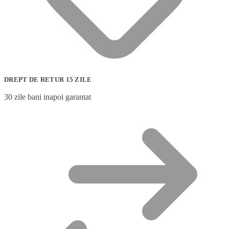
DREPT DE RETUR 15 ZILE
30 zile bani inapoi garantat