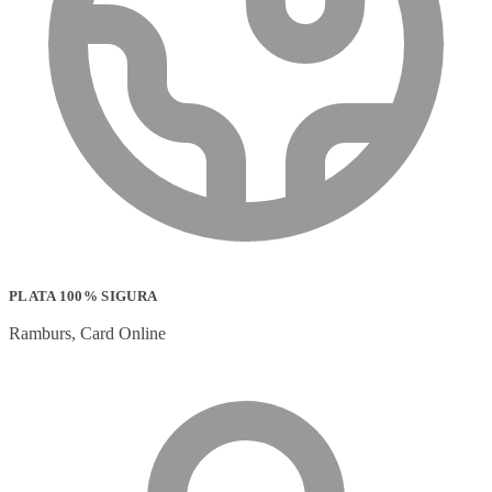
PLATA 100% SIGURA
Ramburs, Card Online