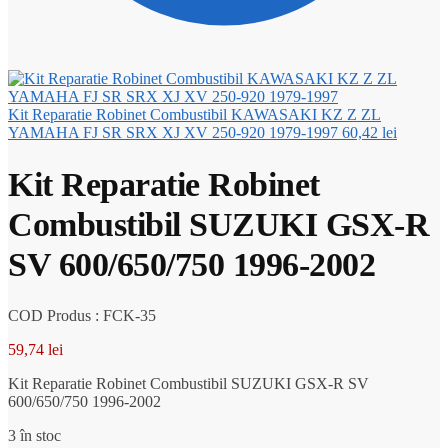
Kit Reparatie Robinet Combustibil KAWASAKI KZ Z ZL
YAMAHA FJ SR SRX XJ XV 250-920 1979-1997
60,42
lei
Kit Reparatie Robinet
Combustibil SUZUKI GSX-R
SV 600/650/750 1996-2002
COD Produs : FCK-35
59,74
lei
Kit Reparatie Robinet Combustibil SUZUKI GSX-R SV
600/650/750 1996-2002
3 în stoc