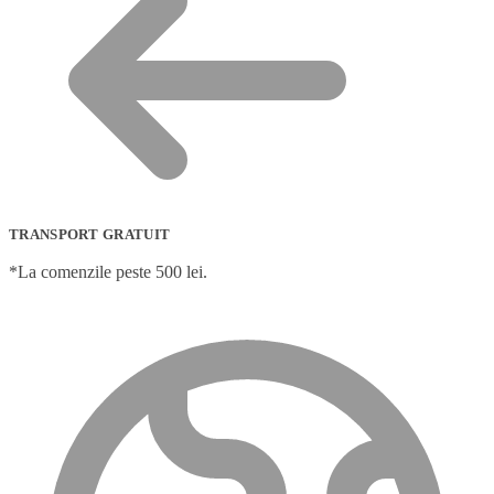
TRANSPORT GRATUIT
*La comenzile peste 500 lei.