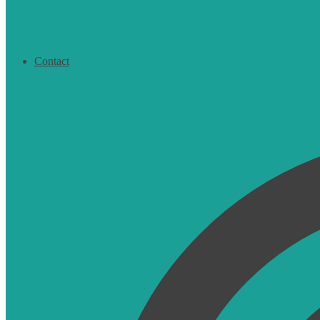
Contact