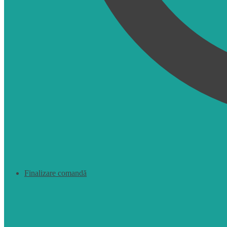
Finalizare comandă