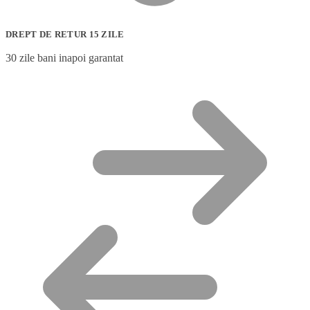
DREPT DE RETUR 15 ZILE
30 zile bani inapoi garantat