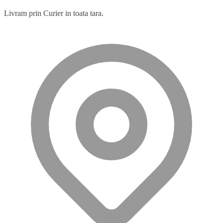
Livram prin Curier in toata tara.