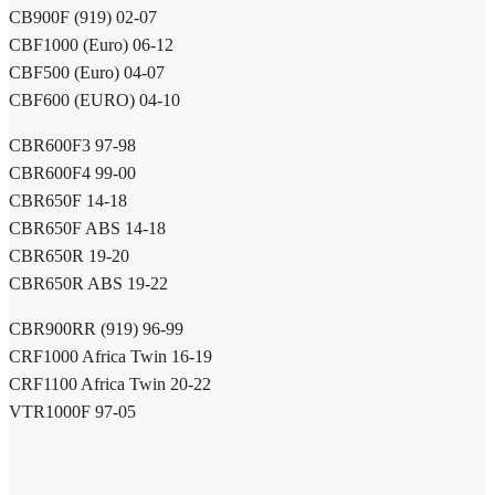
CB900F (919) 02-07
CBF1000 (Euro) 06-12
CBF500 (Euro) 04-07
CBF600 (EURO) 04-10
CBR600F3 97-98
CBR600F4 99-00
CBR650F 14-18
CBR650F ABS 14-18
CBR650R 19-20
CBR650R ABS 19-22
CBR900RR (919) 96-99
CRF1000 Africa Twin 16-19
CRF1100 Africa Twin 20-22
VTR1000F 97-05