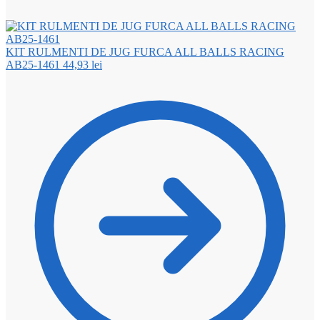
KIT RULMENTI DE JUG FURCA ALL BALLS RACING
AB25-1461
44,93
lei