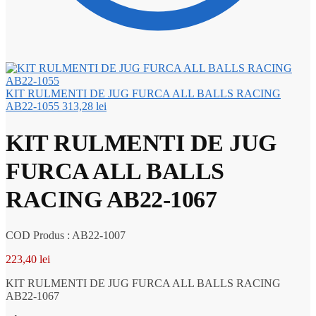
KIT RULMENTI DE JUG FURCA ALL BALLS RACING
AB22-1055
313,28
lei
KIT RULMENTI DE JUG
FURCA ALL BALLS
RACING AB22-1067
COD Produs : AB22-1007
223,40
lei
KIT RULMENTI DE JUG FURCA ALL BALLS RACING
AB22-1067