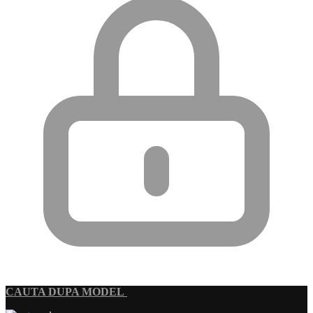
CAUTA DUPA MODEL