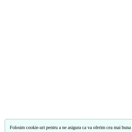
Folosim cookie-uri pentru a ne asigura ca va oferim cea mai buna 