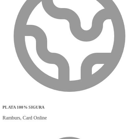
PLATA 100% SIGURA
Ramburs, Card Online