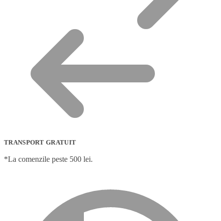
TRANSPORT GRATUIT
*La comenzile peste 500 lei.