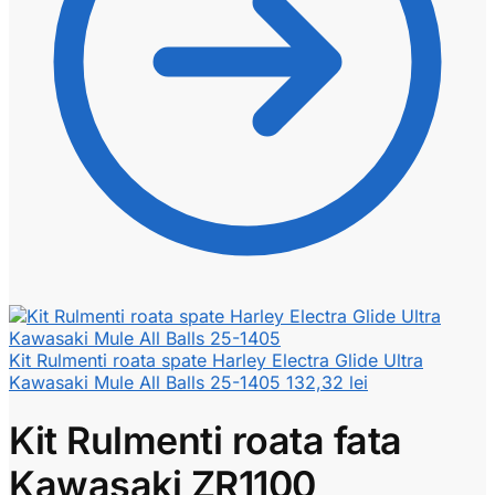
Kit Rulmenti roata spate Harley Electra Glide Ultra
Kawasaki Mule All Balls 25-1405
132,32
lei
Kit Rulmenti roata fata
Kawasaki ZR1100