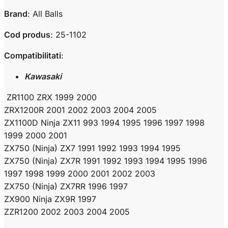
Brand
: All Balls
Cod produs
:
25-1102
Compatibilitati
:
Kawasaki
ZR1100 ZRX 1999 2000
ZRX1200R 2001 2002 2003 2004 2005
ZX1100D Ninja ZX11 993 1994 1995 1996 1997 1998
1999 2000 2001
ZX750 (Ninja) ZX7 1991 1992 1993 1994 1995
ZX750 (Ninja) ZX7R 1991 1992 1993 1994 1995 1996
1997 1998 1999 2000 2001 2002 2003
ZX750 (Ninja) ZX7RR 1996 1997
ZX900 Ninja ZX9R 1997
ZZR1200 2002 2003 2004 2005