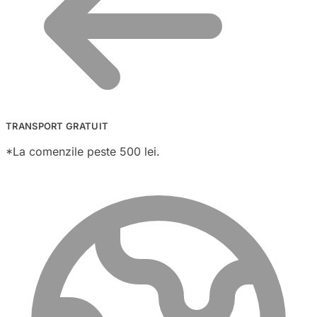
TRANSPORT GRATUIT
*La comenzile peste 500 lei.