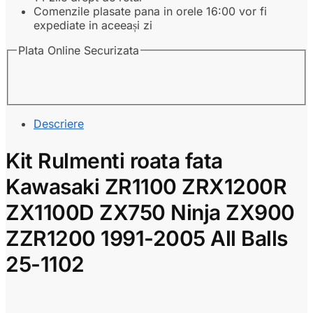
Comenzile plasate pana in orele 16:00 vor fi
expediate in aceeași zi
Plata Online Securizata
Descriere
Kit Rulmenti roata fata
Kawasaki ZR1100 ZRX1200R
ZX1100D ZX750 Ninja ZX900
ZZR1200 1991-2005 All Balls
25-1102