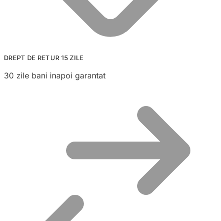
DREPT DE RETUR 15 ZILE
30 zile bani inapoi garantat