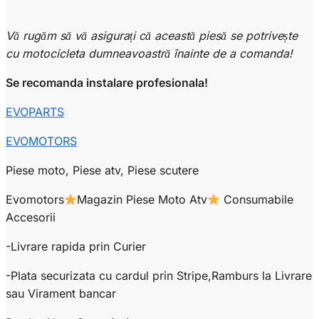
Vă rugăm să vă asigurați că această piesă se potrivește
cu motocicleta dumneavoastră înainte de a comanda!
Se recomanda instalare profesionala!
EVOPARTS
EVOMOTORS
Piese moto, Piese atv, Piese scutere
Evomotors
Magazin Piese Moto Atv
Consumabile
Accesorii
-Livrare rapida prin Curier
-Plata securizata cu cardul prin Stripe,Ramburs la Livrare
sau Virament bancar