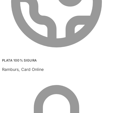
PLATA 100% SIGURA
Ramburs, Card Online