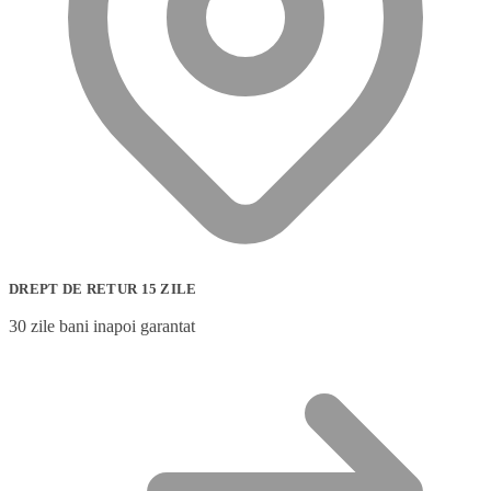
DREPT DE RETUR 15 ZILE
30 zile bani inapoi garantat