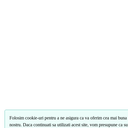
Folosim cookie-uri pentru a ne asigura ca va oferim cea mai buna 
nostru. Daca continuati sa utilizati acest site, vom presupune ca s