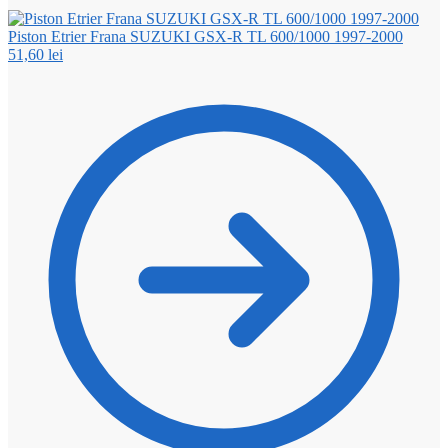
Piston Etrier Frana SUZUKI GSX-R TL 600/1000 1997-2000
51,60
lei