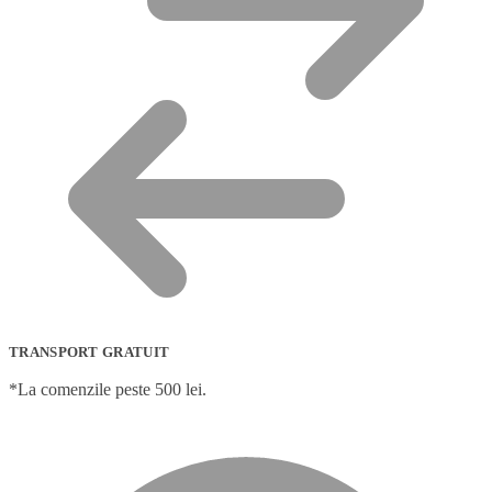
TRANSPORT GRATUIT
*La comenzile peste 500 lei.