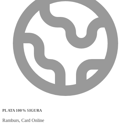
PLATA 100% SIGURA
Ramburs, Card Online