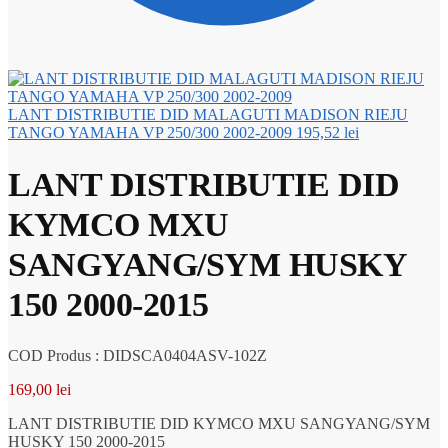
LANT DISTRIBUTIE DID MALAGUTI MADISON RIEJU
TANGO YAMAHA VP 250/300 2002-2009
195,52
lei
LANT DISTRIBUTIE DID
KYMCO MXU
SANGYANG/SYM HUSKY
150 2000-2015
COD Produs : DIDSCA0404ASV-102Z
169,00
lei
LANT DISTRIBUTIE DID KYMCO MXU SANGYANG/SYM
HUSKY 150 2000-2015