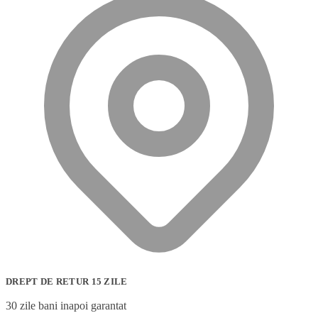
DREPT DE RETUR 15 ZILE
30 zile bani inapoi garantat