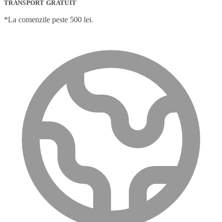
TRANSPORT GRATUIT
*La comenzile peste 500 lei.