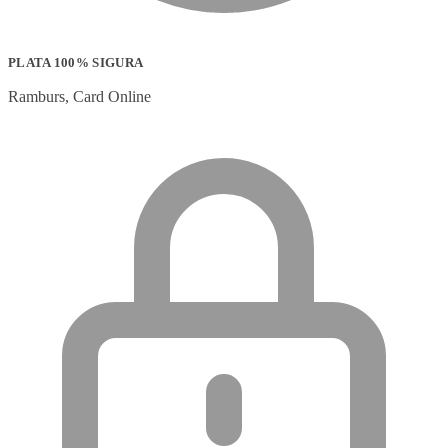
PLATA 100% SIGURA
Ramburs, Card Online