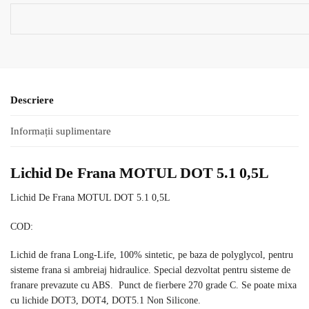
Descriere
Informații suplimentare
Lichid De Frana MOTUL DOT 5.1 0,5L
Lichid De Frana MOTUL DOT 5.1 0,5L
COD:
Lichid de frana Long-Life, 100% sintetic, pe baza de polyglycol, pentru
sisteme frana si ambreiaj hidraulice. Special dezvoltat pentru sisteme de
franare prevazute cu ABS. Punct de fierbere 270 grade C. Se poate mixa
cu lichide DOT3, DOT4, DOT5.1 Non Silicone.