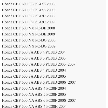
Honda CBF 600 S 8 PC43A 2008
Honda CBF 600 S 9 PC43A 2009
Honda CBF 600 S 8 PC43C 2008
Honda CBF 600 S 9 PC43C 2009
Honda CBF 600 N 8 PC43E 2008
Honda CBF 600 N 9 PC43E 2009
Honda CBF 600 N 8 PC43G 2008
Honda CBF 600 N 9 PC43G 2009
Honda CBF 600 SA ABS 4 PC38B 2004
Honda CBF 600 SA ABS 5 PC38B 2005
Honda CBF 600 SA ABS 6 PC38B 2006- 2007
Honda CBF 600 SA ABS 4 PC38D 2004
Honda CBF 600 SA ABS 5 PC38D 2005
Honda CBF 600 SA ABS 6 PC38D 2006- 2007
Honda CBF 600 NA ABS 4 PC38F 2004
Honda CBF 600 NA ABS 5 PC38F 2005
Honda CBF 600 NA ABS 6 PC38F 2006- 2007
Honda CBF 600 NA ABS 4 PC38H 2004