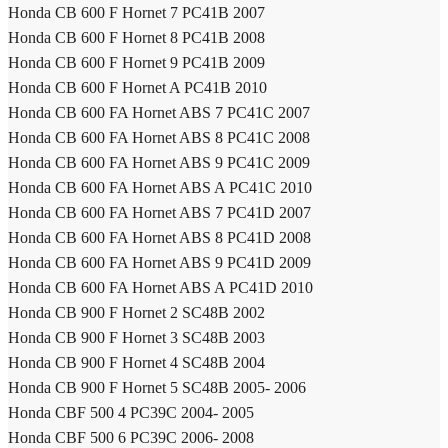
Honda CB 600 F Hornet 7 PC41B 2007
Honda CB 600 F Hornet 8 PC41B 2008
Honda CB 600 F Hornet 9 PC41B 2009
Honda CB 600 F Hornet A PC41B 2010
Honda CB 600 FA Hornet ABS 7 PC41C 2007
Honda CB 600 FA Hornet ABS 8 PC41C 2008
Honda CB 600 FA Hornet ABS 9 PC41C 2009
Honda CB 600 FA Hornet ABS A PC41C 2010
Honda CB 600 FA Hornet ABS 7 PC41D 2007
Honda CB 600 FA Hornet ABS 8 PC41D 2008
Honda CB 600 FA Hornet ABS 9 PC41D 2009
Honda CB 600 FA Hornet ABS A PC41D 2010
Honda CB 900 F Hornet 2 SC48B 2002
Honda CB 900 F Hornet 3 SC48B 2003
Honda CB 900 F Hornet 4 SC48B 2004
Honda CB 900 F Hornet 5 SC48B 2005- 2006
Honda CBF 500 4 PC39C 2004- 2005
Honda CBF 500 6 PC39C 2006- 2008