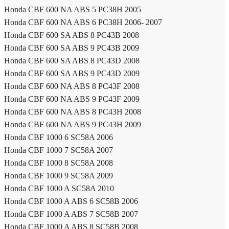
Honda CBF 600 NA ABS 5 PC38H 2005
Honda CBF 600 NA ABS 6 PC38H 2006- 2007
Honda CBF 600 SA ABS 8 PC43B 2008
Honda CBF 600 SA ABS 9 PC43B 2009
Honda CBF 600 SA ABS 8 PC43D 2008
Honda CBF 600 SA ABS 9 PC43D 2009
Honda CBF 600 NA ABS 8 PC43F 2008
Honda CBF 600 NA ABS 9 PC43F 2009
Honda CBF 600 NA ABS 8 PC43H 2008
Honda CBF 600 NA ABS 9 PC43H 2009
Honda CBF 1000 6 SC58A 2006
Honda CBF 1000 7 SC58A 2007
Honda CBF 1000 8 SC58A 2008
Honda CBF 1000 9 SC58A 2009
Honda CBF 1000 A SC58A 2010
Honda CBF 1000 A ABS 6 SC58B 2006
Honda CBF 1000 A ABS 7 SC58B 2007
Honda CBF 1000 A ABS 8 SC58B 2008