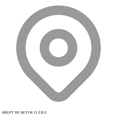
DREPT DE RETUR 15 ZILE