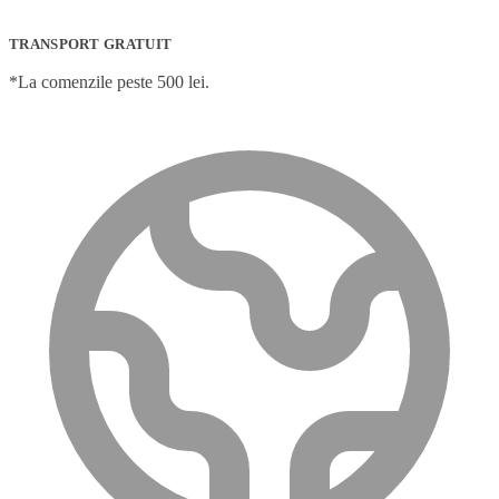
TRANSPORT GRATUIT
*La comenzile peste 500 lei.