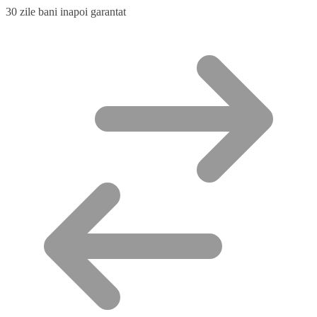
30 zile bani inapoi garantat