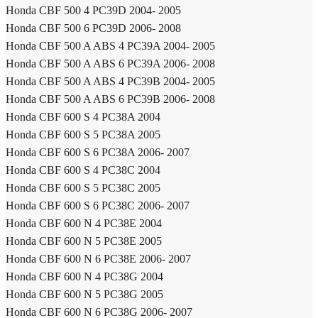
Honda CBF 500 4 PC39D 2004- 2005
Honda CBF 500 6 PC39D 2006- 2008
Honda CBF 500 A ABS 4 PC39A 2004- 2005
Honda CBF 500 A ABS 6 PC39A 2006- 2008
Honda CBF 500 A ABS 4 PC39B 2004- 2005
Honda CBF 500 A ABS 6 PC39B 2006- 2008
Honda CBF 600 S 4 PC38A 2004
Honda CBF 600 S 5 PC38A 2005
Honda CBF 600 S 6 PC38A 2006- 2007
Honda CBF 600 S 4 PC38C 2004
Honda CBF 600 S 5 PC38C 2005
Honda CBF 600 S 6 PC38C 2006- 2007
Honda CBF 600 N 4 PC38E 2004
Honda CBF 600 N 5 PC38E 2005
Honda CBF 600 N 6 PC38E 2006- 2007
Honda CBF 600 N 4 PC38G 2004
Honda CBF 600 N 5 PC38G 2005
Honda CBF 600 N 6 PC38G 2006- 2007