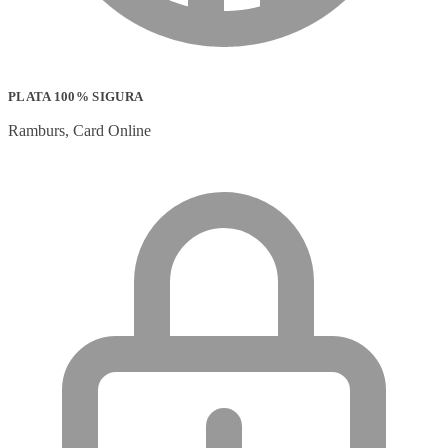
PLATA 100% SIGURA
Ramburs, Card Online