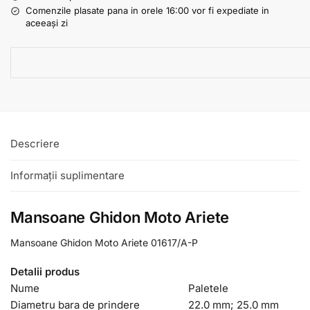
Comenzile plasate pana in orele 16:00 vor fi expediate in
aceeași zi
Descriere
Informații suplimentare
Mansoane Ghidon Moto Ariete
Mansoane Ghidon Moto Ariete 01617/A-P
Detalii produs
Nume
Paletele
Diametru bara de prindere
22.0 mm;
25.0 mm