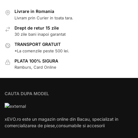
Livrare in Romania
Livram prin Curier in toata tara.
Drept de retur 15 zile
30 zile bani inapoi garantat
TRANSPORT GRATUIT
*La comenzile peste 500 lei.
PLATA 100% SIGURA
Ramburs, Card Online
CAUTA DUPA MODEL
xEVO.ro este un magazin online din Bacau, specializat in
comercializarea de piese,consumabile si accesorii