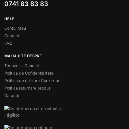
0741 83 83 83
HELP
Contul Meu
Contact
FAQ
MAI MULTE DESPRE
Termeni si Conditii
Politica de Cofidentialitate
Politica de utilizare Cookie-uri
Politica returnare produs
Garanții