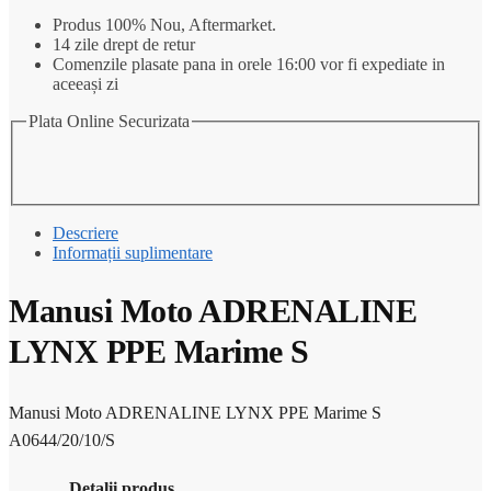
Produs 100% Nou, Aftermarket.
14 zile drept de retur
Comenzile plasate pana in orele 16:00 vor fi expediate in
aceeași zi
Plata Online Securizata
Descriere
Informații suplimentare
Manusi Moto ADRENALINE
LYNX PPE Marime S
Manusi Moto ADRENALINE LYNX PPE Marime S
A0644/20/10/S
Detalii produs