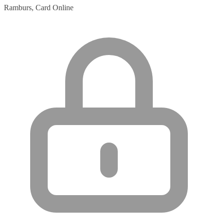
Ramburs, Card Online