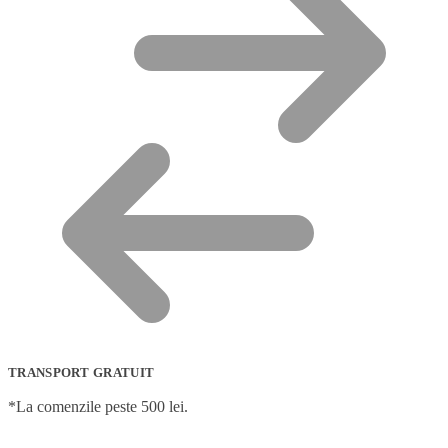
TRANSPORT GRATUIT
*La comenzile peste 500 lei.