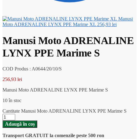
Manusi
Moto ADRENALINE LYNX PPE Marime XL
256,93
lei
Manusi Moto ADRENALINE
LYNX PPE Marime S
COD Produs : A0644/20/10/S
256,93
lei
Manusi Moto ADRENALINE LYNX PPE Marime S
10 în stoc
Cantitate Manusi Moto ADRENALINE LYNX PPE Marime S
Adaugă în coș
Transport GRATUIT la comenzile peste 500 ron