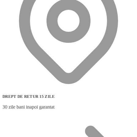
DREPT DE RETUR 15 ZILE
30 zile bani inapoi garantat