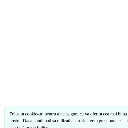
Folosim cookie-uri pentru a ne asigura ca va oferim cea mai buna 
nostru. Daca continuati sa utilizati acest site, vom presupune ca s
acesta.
Cookie Policy