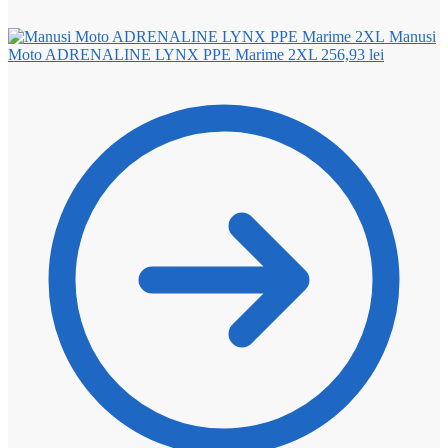
Manusi
Moto ADRENALINE LYNX PPE Marime 2XL
256,93
lei