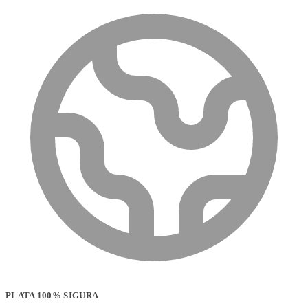
PLATA 100% SIGURA