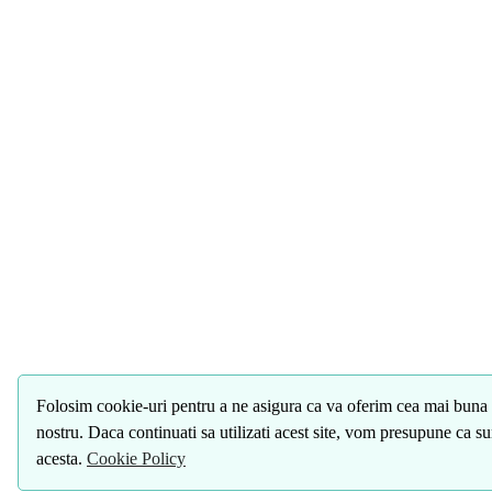
Folosim cookie-uri pentru a ne asigura ca va oferim cea mai buna 
nostru. Daca continuati sa utilizati acest site, vom presupune ca s
acesta.
Cookie Policy