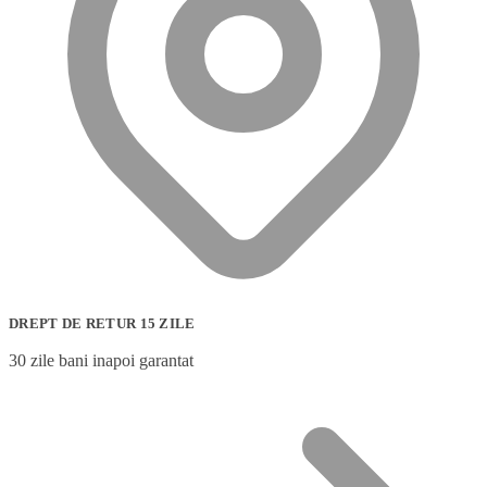
DREPT DE RETUR 15 ZILE
30 zile bani inapoi garantat