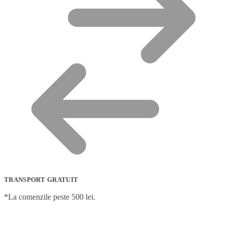
TRANSPORT GRATUIT
*La comenzile peste 500 lei.