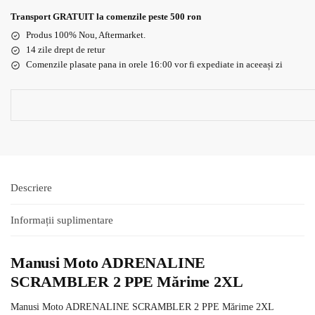
Transport GRATUIT la comenzile peste 500 ron
Produs 100% Nou, Aftermarket.
14 zile drept de retur
Comenzile plasate pana in orele 16:00 vor fi expediate in aceeași zi
Descriere
Informații suplimentare
Manusi Moto ADRENALINE
SCRAMBLER 2 PPE Mărime 2XL
Manusi Moto ADRENALINE SCRAMBLER 2 PPE Mărime 2XL