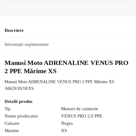
Descriere
Informații suplimentare
Manusi Moto ADRENALINE VENUS PRO
2 PPE Mărime XS
Manusi Moto ADRENALINE VENUS PRO 2 PPE Mărime XS
A0629/20/10/XS
Detalii produs
Tip
Manusi de calatorie
Nume producator
VENUS PRO 2.0 PPE
Culoare
Negru
Marime
XS