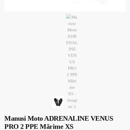
Manusi Moto ADRENALINE VENUS
PRO 2 PPE Mărime XS