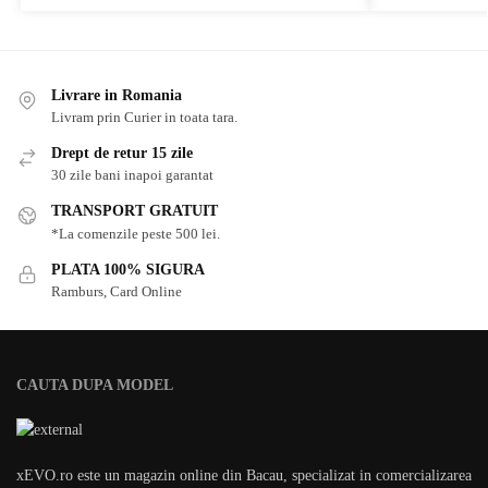
Livrare in Romania
Livram prin Curier in toata tara.
Drept de retur 15 zile
30 zile bani inapoi garantat
TRANSPORT GRATUIT
*La comenzile peste 500 lei.
PLATA 100% SIGURA
Ramburs, Card Online
CAUTA DUPA MODEL
xEVO.ro este un magazin online din Bacau, specializat in comercializarea