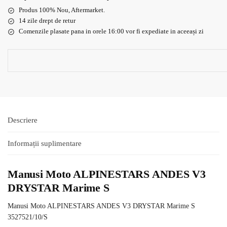
Produs 100% Nou, Aftermarket.
14 zile drept de retur
Comenzile plasate pana in orele 16:00 vor fi expediate in aceeași zi
Descriere
Informații suplimentare
Manusi Moto ALPINESTARS ANDES V3
DRYSTAR Marime S
Manusi Moto ALPINESTARS ANDES V3 DRYSTAR Marime S
3527521/10/S