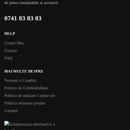
de piese,consumabile si accesorii
0741 83 83 83
HELP
Contul Meu
Contact
FAQ
MAI MULTE DESPRE
Termeni si Conditii
Politica de Cofidentialitate
Politica de utilizare Cookie-uri
Politica returnare produs
Garanții