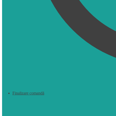
Finalizare comandă