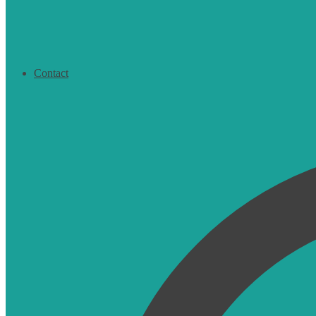
Contact