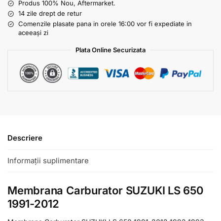
Produs 100% Nou, Aftermarket.
14 zile drept de retur
Comenzile plasate pana in orele 16:00 vor fi expediate in
aceeași zi
Plata Online Securizata
Descriere
Informații suplimentare
Membrana Carburator SUZUKI LS 650
1991-2012