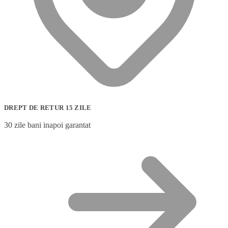
DREPT DE RETUR 15 ZILE
30 zile bani inapoi garantat