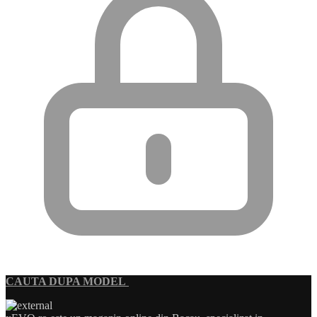
CAUTA DUPA MODEL