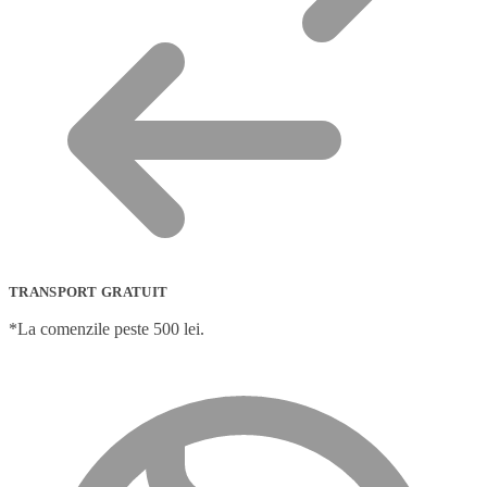
TRANSPORT GRATUIT
*La comenzile peste 500 lei.