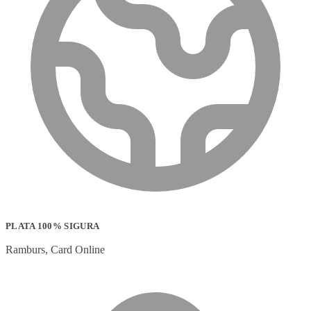
PLATA 100% SIGURA
Ramburs, Card Online