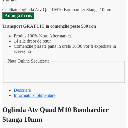
Cantitate Oglinda Atv Quad M10 Bombardier Stanga 10mm
Adaugă în coș
Transport GRATUIT la comenzile peste 500 ron
Produs 100% Nou, Aftermarket.
14 zile drept de retur
Comenzile plasate pana in orele 16:00 vor fi expediate in
aceeași zi
Plata Online Securizata
Descriere
Informații suplimentare
Oglinda Atv Quad M10 Bombardier
Stanga 10mm