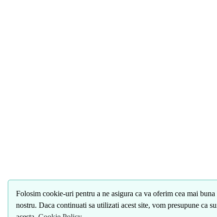
Folosim cookie-uri pentru a ne asigura ca va oferim cea mai buna 
nostru. Daca continuati sa utilizati acest site, vom presupune ca s
acesta.
Cookie Policy