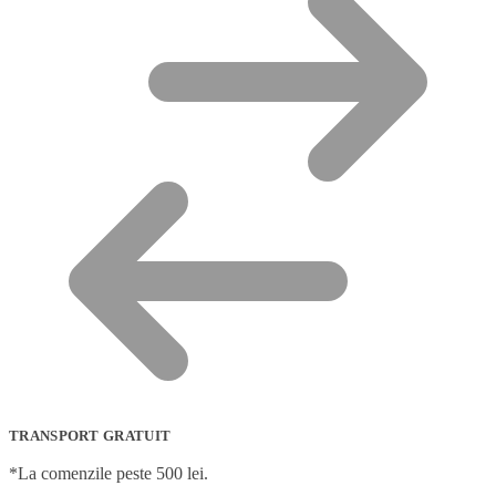
TRANSPORT GRATUIT
*La comenzile peste 500 lei.