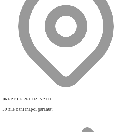
DREPT DE RETUR 15 ZILE
30 zile bani inapoi garantat