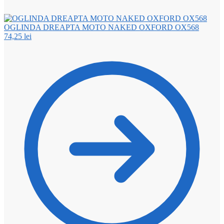
OGLINDA DREAPTA MOTO NAKED OXFORD OX568
74,25
lei