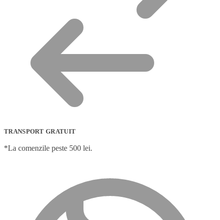
TRANSPORT GRATUIT
*La comenzile peste 500 lei.