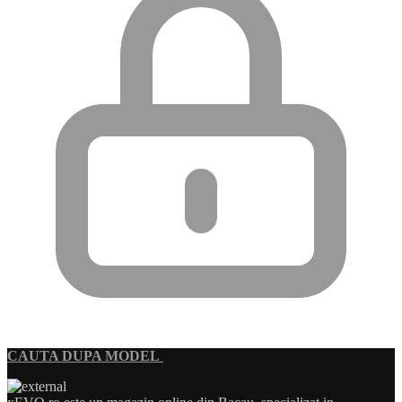
CAUTA DUPA MODEL