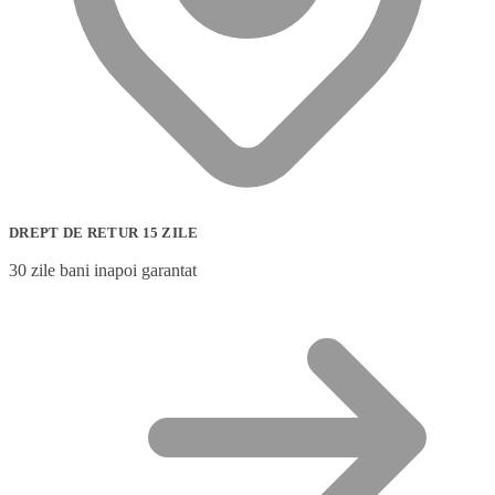
DREPT DE RETUR 15 ZILE
30 zile bani inapoi garantat