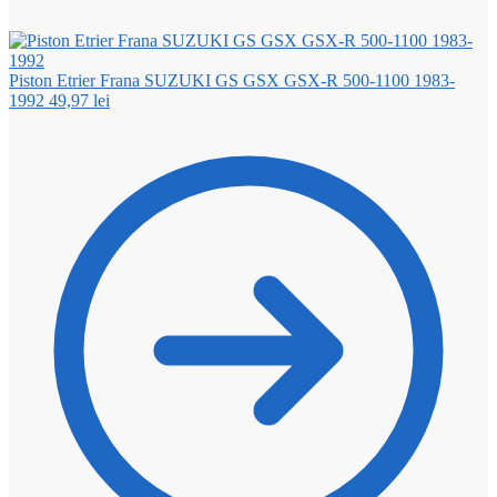
Piston Etrier Frana SUZUKI GS GSX GSX-R 500-1100 1983-
1992
49,97
lei