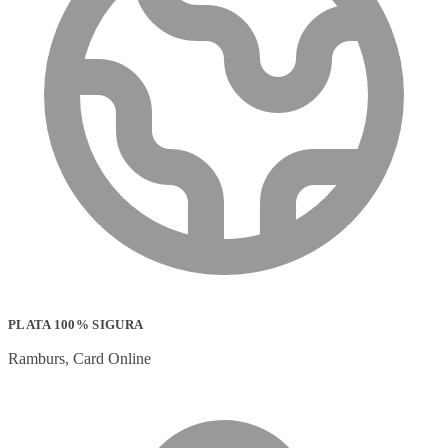
PLATA 100% SIGURA
Ramburs, Card Online