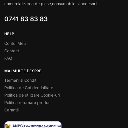
comercializarea de piese,consumabile si accesorii
0741 83 83 83
HELP
Contul Meu
Contact
FAQ
MAI MULTE DESPRE
Termeni si Conditii
Politica de Cofidentialitate
Politica de utilizare Cookie-uri
Politica returnare produs
Garanții