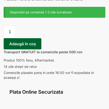
Disponibil pe comanda 1-3 zile lucratoare
Adaugă în coș
Transport GRATUIT la comenzile peste 500 ron
Produs 100% Nou, Aftermarket.
14 zile drept de retur
Comenzile plasate pana in orele 16:00 vor fi expediate in
aceeași zi
Plata Online Securizata