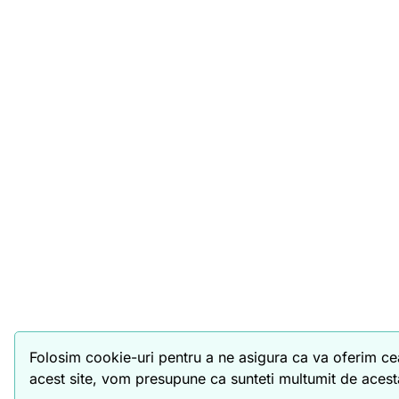
Folosim cookie-uri pentru a ne asigura ca va oferim cea
acest site, vom presupune ca sunteti multumit de aces