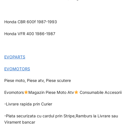
Honda CBR 600f 1987-1993
Honda VFR 400 1986-1987
EVOPARTS
EVOMOTORS
Piese moto, Piese atv, Piese scutere
Evomotors
Magazin Piese Moto Atv
Consumabile Accesorii
-Livrare rapida prin Curier
-Plata securizata cu cardul prin Stripe,Ramburs la Livrare sau
Virament bancar