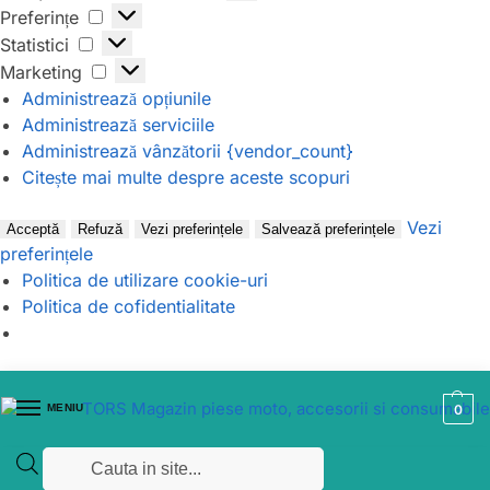
Preferințe
Statistici
Marketing
Administrează opțiunile
Administrează serviciile
Administrează vânzătorii {vendor_count}
Citește mai multe despre aceste scopuri
Vezi
Acceptă
Refuză
Vezi preferințele
Salvează preferințele
preferințele
Politica de utilizare cookie-uri
Politica de cofidentialitate
MENIU
0