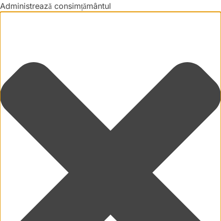
Administrează consimțământul