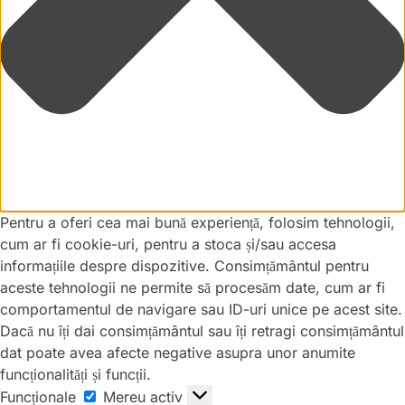
Pentru a oferi cea mai bună experiență, folosim tehnologii,
cum ar fi cookie-uri, pentru a stoca și/sau accesa
informațiile despre dispozitive. Consimțământul pentru
aceste tehnologii ne permite să procesăm date, cum ar fi
comportamentul de navigare sau ID-uri unice pe acest site.
Dacă nu îți dai consimțământul sau îți retragi consimțământul
dat poate avea afecte negative asupra unor anumite
funcționalități și funcții.
Funcționale
Mereu activ