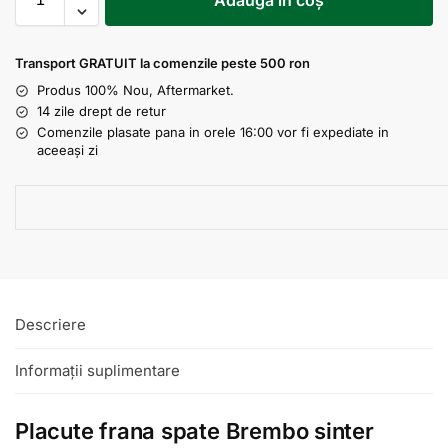
Adaugă în coș
Transport GRATUIT la comenzile peste 500 ron
Produs 100% Nou, Aftermarket.
14 zile drept de retur
Comenzile plasate pana in orele 16:00 vor fi expediate in
aceeași zi
Descriere
Informații suplimentare
Placute frana spate Brembo sinter