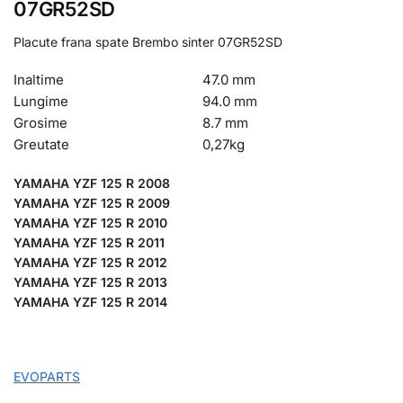
07GR52SD
Placute frana spate Brembo sinter 07GR52SD
Inaltime
47.0 mm
Lungime
94.0 mm
Grosime
8.7 mm
Greutate
0,27
kg
YAMAHA YZF 125 R 2008
YAMAHA YZF 125 R 2009
YAMAHA YZF 125 R 2010
YAMAHA YZF 125 R 2011
YAMAHA YZF 125 R 2012
YAMAHA YZF 125 R 2013
YAMAHA YZF 125 R 2014
EVOPARTS