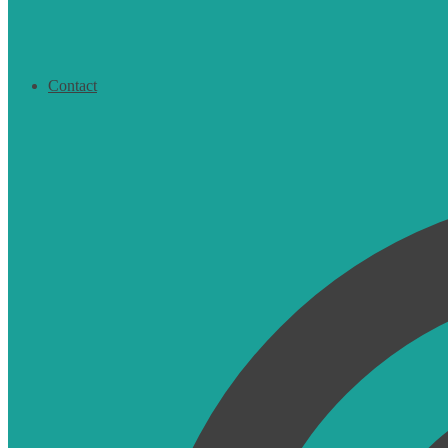
Contact