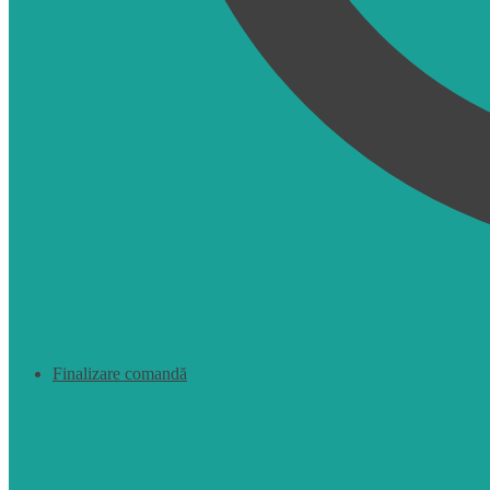
Finalizare comandă