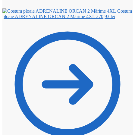
Costum
ploaie ADRENALINE ORCAN 2 Mărime 4XL
270,93
lei