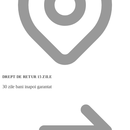
DREPT DE RETUR 15 ZILE
30 zile bani inapoi garantat