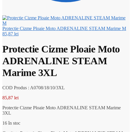
Protectie Cizme Ploaie Moto ADRENALINE STEAM Marime M
85,87
lei
Protectie Cizme Ploaie Moto
ADRENALINE STEAM
Marime 3XL
COD Produs : A0708/18/10/3XL
85,87
lei
Protectie Cizme Ploaie Moto ADRENALINE STEAM Marime
3XL
16 în stoc