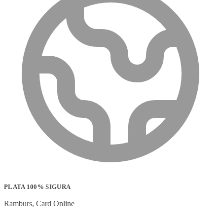
PLATA 100% SIGURA
Ramburs, Card Online