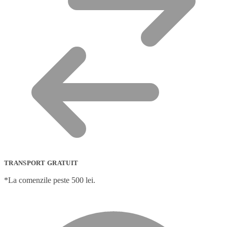
TRANSPORT GRATUIT
*La comenzile peste 500 lei.