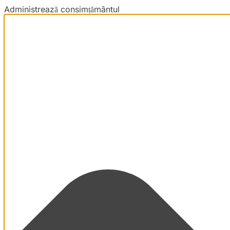
Administrează consimțământul