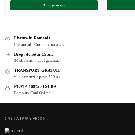
Adaugă în coș
Livrare in Romania
Livram prin Curier in toata tara.
Drept de retur 15 zile
30 zile bani inapoi garantat
TRANSPORT GRATUIT
*La comenzile peste 500 lei.
PLATA 100% SIGURA
Ramburs, Card Online
CAUTA DUPA MODEL