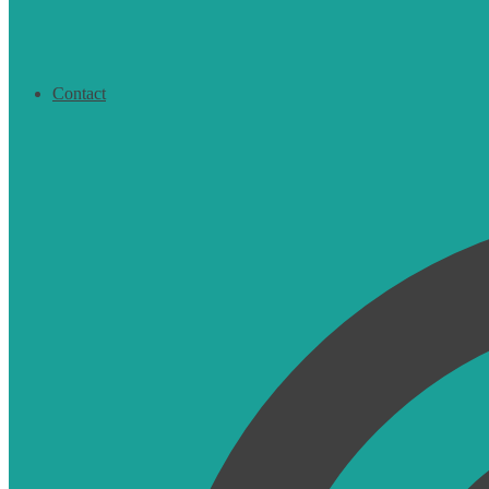
Contact