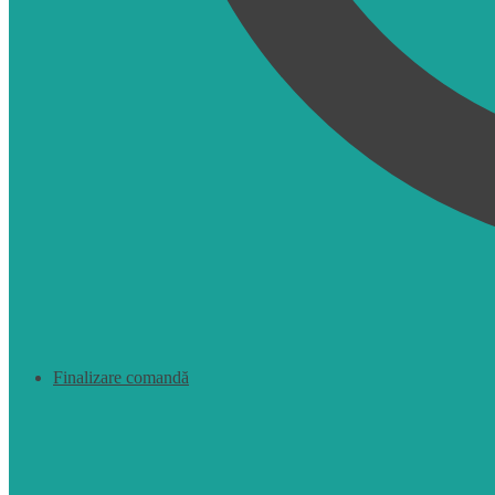
Finalizare comandă