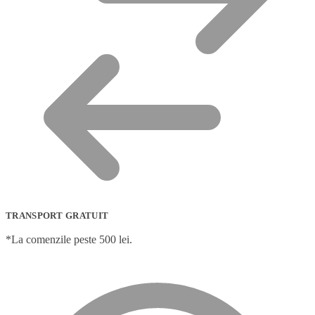
TRANSPORT GRATUIT
*La comenzile peste 500 lei.