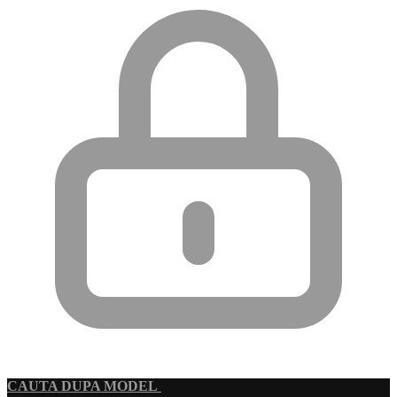
CAUTA DUPA MODEL