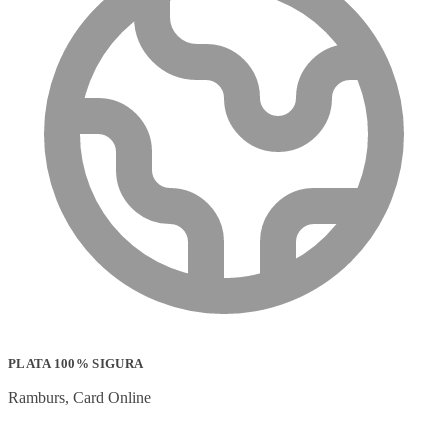
PLATA 100% SIGURA
Ramburs, Card Online