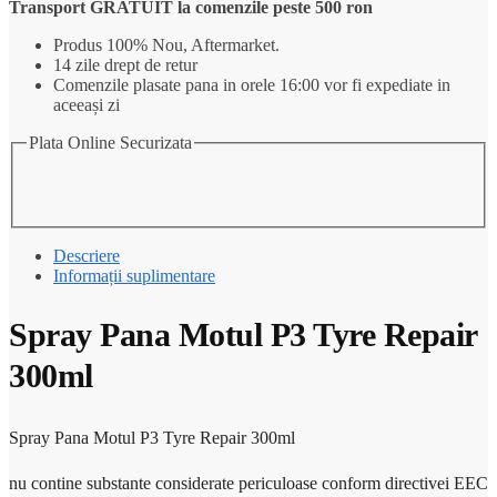
Transport GRATUIT la comenzile peste 500 ron
Produs 100% Nou, Aftermarket.
14 zile drept de retur
Comenzile plasate pana in orele 16:00 vor fi expediate in
aceeași zi
Plata Online Securizata
Descriere
Informații suplimentare
Spray Pana Motul P3 Tyre Repair
300ml
Spray Pana Motul P3 Tyre Repair 300ml
nu contine substante considerate periculoase conform directivei EEC