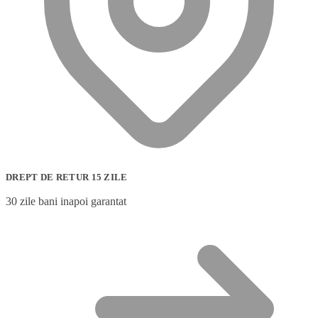
DREPT DE RETUR 15 ZILE
30 zile bani inapoi garantat