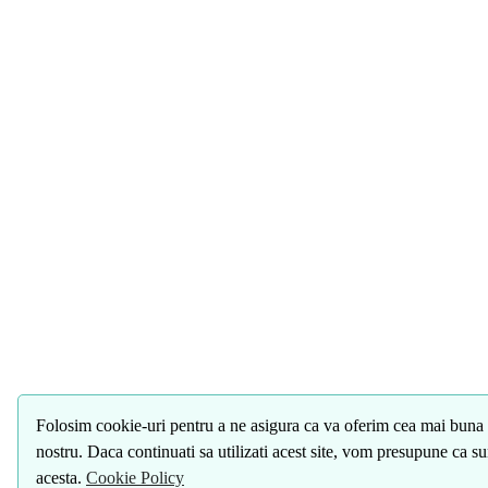
Folosim cookie-uri pentru a ne asigura ca va oferim cea mai buna 
nostru. Daca continuati sa utilizati acest site, vom presupune ca s
acesta.
Cookie Policy