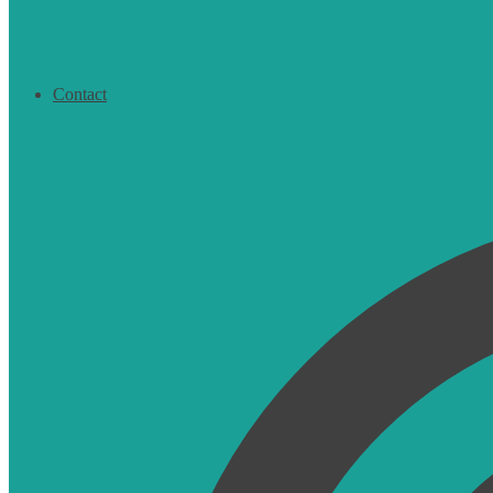
Contact