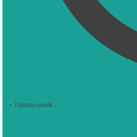
Finalizare comandă