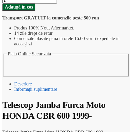
Adaugă în coș
Transport GRATUIT la comenzile peste 500 ron
Produs 100% Nou, Aftermarket.
14 zile drept de retur
Comenzile plasate pana in orele 16:00 vor fi expediate in
aceeași zi
Plata Online Securizata
Descriere
Informații suplimentare
Telescop Jamba Furca Moto
HONDA CBR 600 1999-