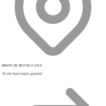
DREPT DE RETUR 15 ZILE
30 zile bani inapoi garantat