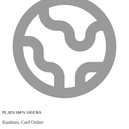
PLATA 100% SIGURA
Ramburs, Card Online