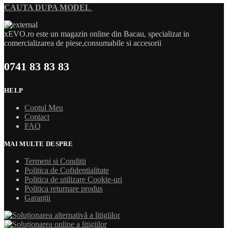
CAUTA DUPA MODEL
xEVO.ro este un magazin online din Bacau, specializat in
comercializarea de piese,consumabile si accesorii
0741 83 83 83
HELP
Contul Meu
Contact
FAQ
MAI MULTE DESPRE
Termeni si Conditii
Politica de Cofidentialitate
Politica de utilizare Cookie-uri
Politica returnare produs
Garanții