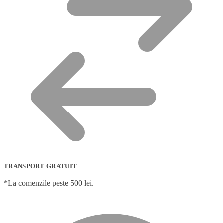
TRANSPORT GRATUIT
*La comenzile peste 500 lei.