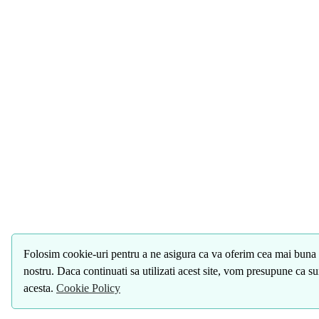
Folosim cookie-uri pentru a ne asigura ca va oferim cea mai buna 
nostru. Daca continuati sa utilizati acest site, vom presupune ca s
acesta.
Cookie Policy