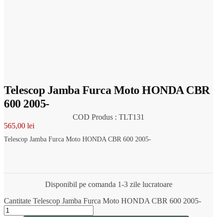
Telescop Jamba Furca Moto HONDA CBR
600 2005-
COD Produs : TLT131
565,00
lei
Telescop Jamba Furca Moto HONDA CBR 600 2005-
Disponibil pe comanda 1-3 zile lucratoare
Cantitate Telescop Jamba Furca Moto HONDA CBR 600 2005-