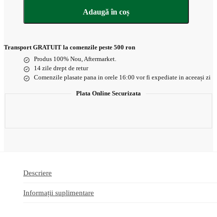
Adaugă în coș
Transport GRATUIT la comenzile peste 500 ron
Produs 100% Nou, Aftermarket.
14 zile drept de retur
Comenzile plasate pana in orele 16:00 vor fi expediate in aceeași zi
Plata Online Securizata
Descriere
Informații suplimentare