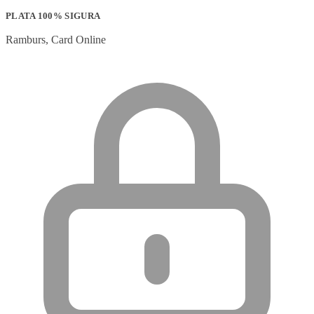
PLATA 100% SIGURA
Ramburs, Card Online