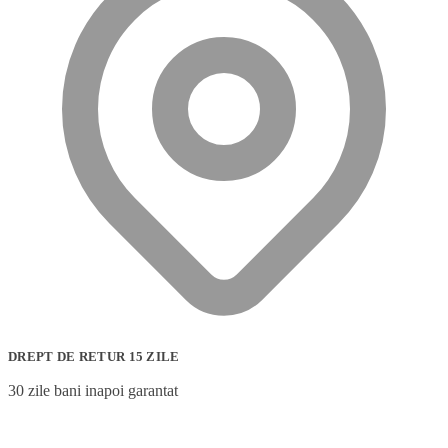
DREPT DE RETUR 15 ZILE
30 zile bani inapoi garantat